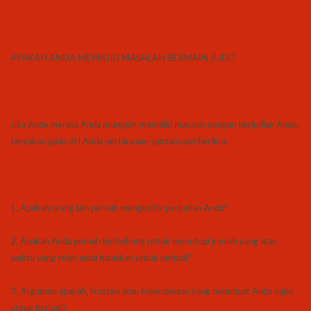
APAKAH ANDA MEMILIKI MASALAH BERMAIN JUDI?
Jika Anda merasa Anda mungkin memiliki masalah dengan perjudian Anda,
tanyakan pada diri Anda pertanyaan-pertanyaan berikut:
1. Apakah orang lain pernah mengkritik perjudian Anda?
2. Apakah Anda pernah berbohong untuk menutupi jumlah uang atau
waktu yang telah anda habiskan untuk berjudi?
3. Argumen apakah, frustasi atau kekecewaan yang membuat Anda ingin
untuk berjudi?