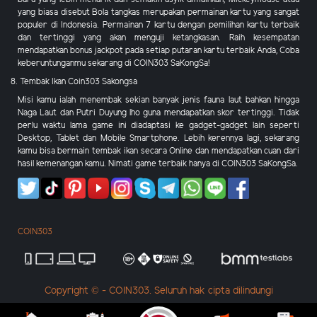
yang biasa disebut Bola tangkas merupakan permainan kartu yang sangat
populer di Indonesia. Permainan 7 kartu dengan pemilihan kartu terbaik
dan tertinggi yang akan menguji ketangkasan. Raih kesempatan
mendapatkan bonus jackpot pada setiap putaran kartu terbaik Anda, Coba
keberuntunganmu sekarang di COIN303 SaKongSa!
8. Tembak Ikan Coin303 Sakongsa
Misi kamu ialah menembak sekian banyak jenis fauna laut bahkan hingga
Naga Laut dan Putri Duyung lho guna mendapatkan skor tertinggi. Tidak
perlu waktu lama game ini diadaptasi ke gadget-gadget lain seperti
Desktop, Tablet dan Mobile Smartphone. Lebih kerennya lagi, sekarang
kamu bisa bermain tembak ikan secara Online dan mendapatkan cuan dari
hasil kemenangan kamu. Nimati game terbaik hanya di COIN303 SaKongSa.
COIN303
Copyright © - COIN303. Seluruh hak cipta dilindungi