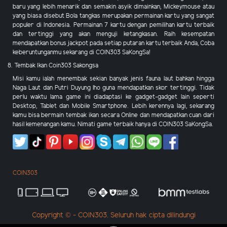
baru yang lebih menarik dan semakin asyik dimainkan, Mickeymouse atau
yang biasa disebut Bola tangkas merupakan permainan kartu yang sangat
populer di Indonesia. Permainan 7 kartu dengan pemilihan kartu terbaik
dan tertinggi yang akan menguji ketangkasan. Raih kesempatan
mendapatkan bonus jackpot pada setiap putaran kartu terbaik Anda, Coba
keberuntunganmu sekarang di COIN303 SaKongSa!
8. Tembak Ikan Coin303 Sakongsa
Misi kamu ialah menembak sekian banyak jenis fauna laut bahkan hingga
Naga Laut dan Putri Duyung lho guna mendapatkan skor tertinggi. Tidak
perlu waktu lama game ini diadaptasi ke gadget-gadget lain seperti
Desktop, Tablet dan Mobile Smartphone. Lebih kerennya lagi, sekarang
kamu bisa bermain tembak ikan secara Online dan mendapatkan cuan dari
hasil kemenangan kamu. Nimati game terbaik hanya di COIN303 SaKongSa.
COIN303
Copyright © - COIN303. Seluruh hak cipta dilindungi