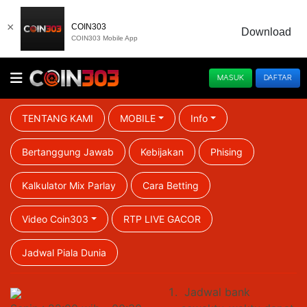
×
COIN303
Download
COIN303 Mobile App
MASUK
DAFTAR
TENTANG KAMI
MOBILE
Info
Bertanggung Jawab
Kebijakan
Phising
Kalkulator Mix Parlay
Cara Betting
Video Coin303
RTP LIVE GACOR
Jadwal Piala Dunia
Jadwal bank