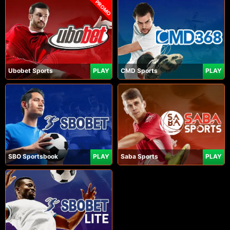
PROMO
Ubobet Sports
PLAY
CMD Sports
PLAY
SBO Sportsbook
PLAY
Saba Sports
PLAY