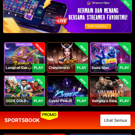
NEW
PROMO
NEW
NEW
Lamp of Cornucopia
PLAY
Chinchirorin
PLAY
Soda Man
PLAY
NEW
NEW
NEW
2026 GOLDEN GOAL RUSH
PLAY
Cyber Pinball
PLAY
Valhalla's Dice
PLAY
PROMO
SPORTSBOOK
Lihat Semua