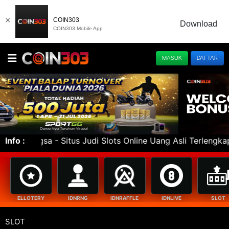
×
COIN303
Download
COIN303 Mobile App
MASUK
DAFTAR
 Judi Slots Online Uang Asli Terlengkap & Terpercaya di
Info :
ELLOTERY
IDNRNG
IDNRAFFLE
IDNLIVE
SLOT
SLOT