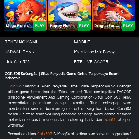
Mega Fishing Jili
PLAY
Happy Fishing Jili
PLAY
Dragon Fortune Jili
PLAY
TENTANG KAMI
MOBILE
JADWAL BANK
Kalkulator Mix Parlay
Link Coin303
RTP LIVE GACOR
COIN303 SaKongSa | Situs Penyedia Game Online Terpercaya Resmi
Indonesia
Coin303
SaKongSa
Agen Penyedia Game Online Terpercaya No.1 dengan
pilihan game terlengkap dan Telah bersertifikasi dan legalitas PAGCOR
(Philippine Amusement And Gaming Corporation).Situs
Coin 303
selalu
menyediakan permainan dengan tampilan fitur terlengkap yang
memberikan sensasi bermain game online yang luar biasa.
Coin303
memiliki sistem transaksi yang beragam sehingga memudahkan member
melakukan deposit menggunakan rekening bank dan
koin88
ataupun
withdraw.
Permainan dalam
Coin 303
SaKongSa
bisa dimainkan hanya menggunakan 1