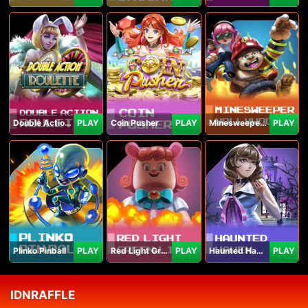
Double Action Roulette
PLAY
Coin Pusher
PLAY
Minesweeper Hollywood
PLAY
Plinko Pinball
PLAY
Red Light Green Light
PLAY
Haunted Haven
PLAY
IDNRAFFLE