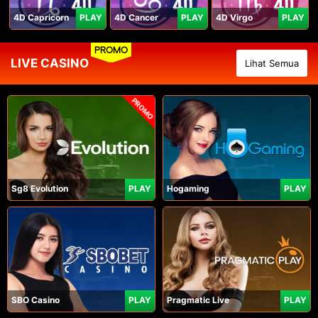
4D Capricorn
PLAY
4D Cancer
PLAY
4D Virgo
PLAY
PROMO
LIVE CASINO
Lihat Semua
PROMO
Sg8 Evolution
PLAY
Hogaming
PLAY
SBO Casino
PLAY
Pragmatic Live
PLAY