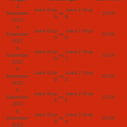
3
Juara Grup
Juara 2 Grup
Desember
vs
20:00
A
B
2022
4
Juara Grup
Juara 2 Grup
Desember
vs
02:00
C
D
2022
4
Juara Grup
Juara 2 Grup
Desember
vs
22:00
D
C
2022
5
Juara Grup
Juara 2 Grup
Desember
vs
02:00
B
A
2022
5
Juara Grup
Juara 2 Grup
Desember
vs
22:00
E
F
2022
6
Juara Grup
Juara 2 Grup
Desember
vs
02:00
G
H
2022