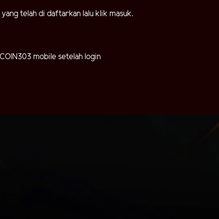
ang telah di daftarkan lalu klik masuk.
COIN303 mobile setelah login