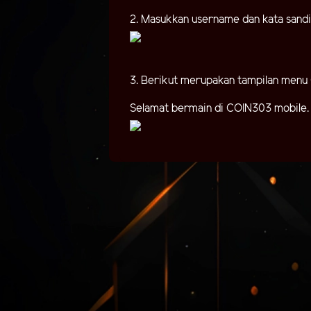
2. Masukkan username dan kata sandi y
3. Berikut merupakan tampilan menu 
Selamat bermain di COIN303 mobile.