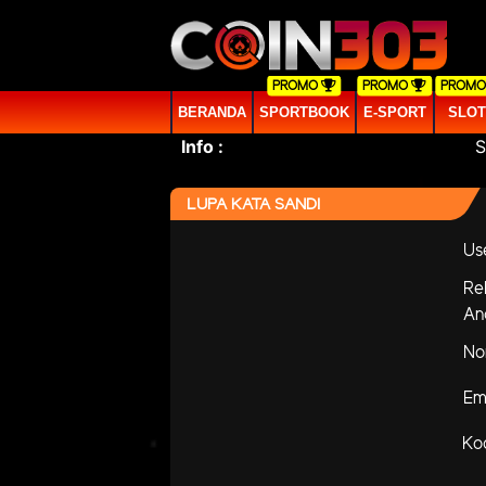
PROMO
PROMO
PROM
BERANDA
SPORTBOOK
E-SPORT
SLO
Info :
Selamat dat
LUPA KATA SANDI
Us
Re
An
No
Em
Kod